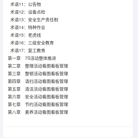
术语11：公告物
术语12：设备点检
术语13：安全生产责任制
术语14：特种作业
术语15：老虎线
术语16：三级安全教育
术语17：复工教育
第一章 7S活动整体推进
第二章 整理活动看图看板管理
第三章 整顿活动看图看板管理
第四章 清扫活动看图看板管理
第五章 清洁活动看图看板管理
第六章 安全活动看图看板管理
第七章 节约活动看图看板管理
第八章 素养活动看图看板管理