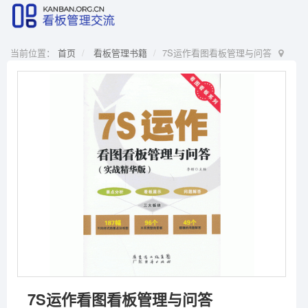
当前位置：
首页
看板管理书籍
7S运作看图看板管理与问答
7S运作看图看板管理与问答