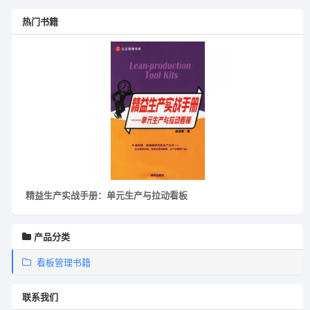
热门书籍
精益生产实战手册：单元生产与拉动看板
产品分类
看板管理书籍
联系我们