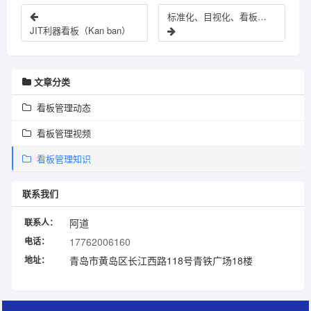
标准化、目视化、看板管理，现场管理三大工具详解
JIT利器看板（Kan ban）
文章分类
看板管理动态
看板管理视频
看板管理知识
联系我们
联系人：
阿道
电话：
17762006160
地址：
青岛市黄岛区长江西路118号青铁广场18楼