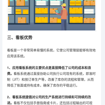
三、看板优势
看板是一个非常简单易懂的系统，它使公司管理层能够有效地
应用该系统。
1、应用看板系统的主要优点是直接降低了公司的成本和浪
费。
看板系统通过直接协助公司执行公司现有的系统，即准时
制（JIT）和按订单生产等，改善了库存的流程和管理，从而
降低了账面或持有成本，确保了库存的平稳运行。
2、看板系统提倡对公司的生产系统进行持续和可持续的改
进。
看板不仅包括手册指南或卡片，还包括过程输出的可视