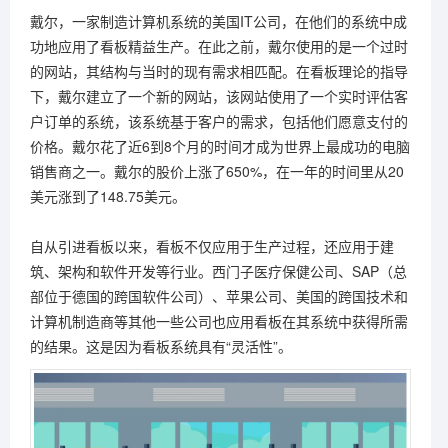
戴尔，一家制造计算机系统的美国IT公司，在他们的系统中成
功地应用了看板精益生产。在此之前，戴尔使用的是一个过时
的网站，其结构与当时的现有需求相匹配。在看板理论的指导
下，戴尔建立了一个新的网站，该网站使用了一个实时评估客
户订单的系统，该系统基于客户的需求，包括他们愿意支付的
价格。戴尔花了近6到8个月的时间才成为世界上最成功的电脑
销售商之一。戴尔的股价上涨了650%，在一年的时间里从20
美元涨到了148.75美元。
自从引进看板以来，看板不仅应用于生产过程，还应用于建
筑、架构和软件开发等行业。西门子医疗保健公司、SAP（总
部位于德国的跨国软件公司）、苹果公司、美国的跨国技术和
计算机制造商等其他一些公司也应用看板在其系统中获得所需
的结果。这是因为看板系统具有“灵活性”。