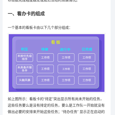
一、看办卡的组成
一个基本的看板卡由以下几个部分组成：
如上图所示：看板卡的“待定”突出显示所有尚未开始的任务，
这些任务要么是没有排定的任务，要么是工作队一开始就没有
做出必要的安排来开始这些任务；“待办任务” 显示正在启动的