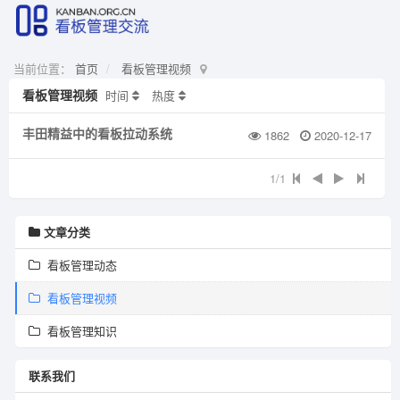
当前位置：
首页
看板管理视频
看板管理视频
时间
热度
丰田精益中的看板拉动系统
1862
2020-12-17
1/1
文章分类
看板管理动态
看板管理视频
看板管理知识
联系我们