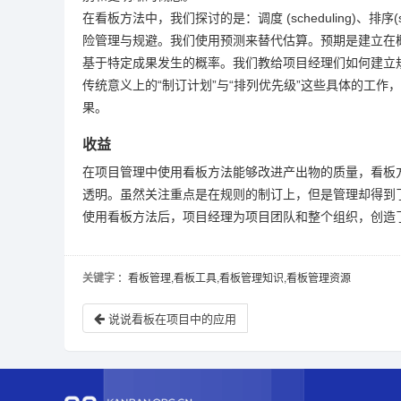
在看板方法中，我们探讨的是：调度 (scheduling)、排序(
险管理与规避。我们使用预测来替代估算。预期是建立在
基于特定成果发生的概率。我们教给项目经理们如何建立
传统意义上的“制订计划”与“排列优先级”这些具体的工
果。
收益
在项目管理中使用看板方法能够改进产出物的质量，看板
透明。虽然关注重点是在规则的制订上，但是管理却得到
使用看板方法后，项目经理为项目团队和整个组织，创造
关键字
：看板管理,看板工具,看板管理知识,看板管理资源
说说看板在项目中的应用