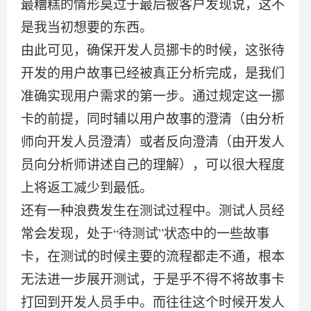
最糟糕的情形莫过于最后被客户发现说，这不
是我当初想要的东西。
由此可见，确保开发人员挪卡的时候，这张待
开发的用户故事已经被真正分析完成，是我们
准确实现用户需求的第一步。通过规定这一挪
卡的前提，同时辅以用户故事的澄清（由分析
师向开发人员澄清）或者反向澄清（由开发人
员向分析师讲述自己的理解），可以很大程度
上将返工减少到最低。
还有一种浪费发生在测试过程中。测试人员经
常会发现，处于“待测试”状态中的一些故事
卡，在测试的时候主要的流程都走不通，根本
无法进一步展开测试，于是乎不得不将故事卡
打回到开发人员手中。而往往这个时候开发人