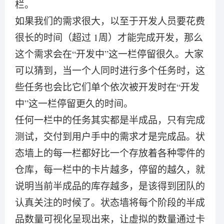
栏。
如果我们的需求很大，以至于开发人员要花费
很长的时间（超过 1周）才能完成开发，那么
这个需求会在“开发中”这一栏停留很久。大家
可以猜到，当一个人同时进行多个任务时，这
些任务也会比它们单个依次被开发时在“开发
中”这一栏停留更久的时间。
任何一栏中的任务其实都是半成品，只有完成
测试，交付到用户手中的需求才是完成品。状
态墙上的每一栏都好比一个存放着各种零件的
仓库，每一栏中的卡片越多，停留的越久，就
说明当前半成品的库存越多，是该得到团队的
认真关注的时候了。状态墙将每个阶段的半成
品数量可视化呈现出来，让虚拟的数量通过卡