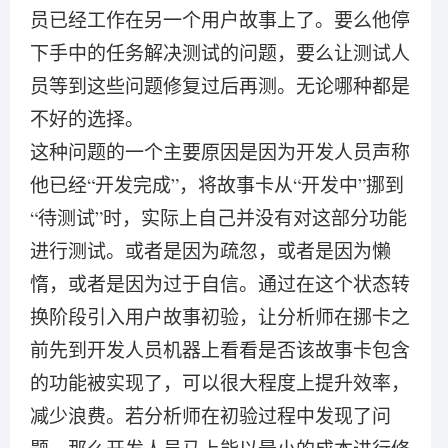
员已经工作在另一个用户故事上了。要么他停
下手中的任务解决测试的问题，要么让测试人
员等到这些问题修复过后再测。无论哪种都是
不好的选择。
这种问题的一个主要原因是因为开发人员声称
他已经“开发完成”，将故事卡从“开发中”挪到
“待测试”时，实际上自己并没有对这部分功能
进行测试。或者是因为疏忽，或者是因为懒
惰，或者是因为过于自信。通过在这个状态转
换阶段引入用户故事初验，让分析师在挪卡之
前先到开发人员机器上看看是否该故事卡包含
的功能被实现了，可以很大程度上提升效率，
减少浪费。若分析师在初验过程中发现了问