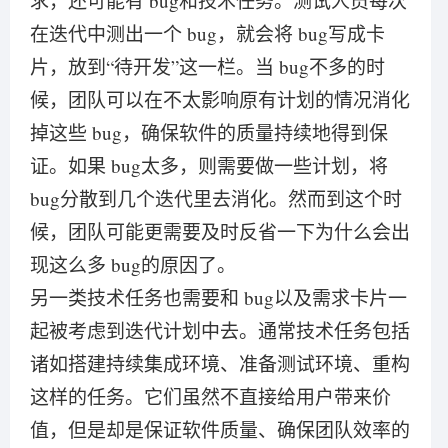
求，还可能有 bug和技术任务。测试人员每次
在迭代中测出一个 bug，就会将 bug写成卡
片，放到“待开发”这一栏。当 bug不多的时
候，团队可以在不太影响原有计划的情况消化
掉这些 bug，确保软件的质量持续地得到保
证。如果 bug太多，则需要做一些计划，将
bug分散到几个迭代里去消化。然而到这个时
候，团队可能更需要及时反省一下为什么会出
现这么多 bug的原因了。
另一类技术任务也需要和 bug以及需求卡片一
起被考虑到迭代计划中去。通常技术任务包括
诸如搭建持续集成环境、准备测试环境、重构
这样的任务。它们虽然不直接给用户带来价
值，但是却是保证软件质量、确保团队效率的