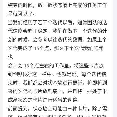
结束的时候，数一数状态墙上完成的任务工作
量就可以了。
当我们经历了若干个迭代以后，通常团队的迭
代速度会趋于稳定，我们在做下一个迭代的计
划的时候，会参考以往迭代的数据。如果上个
迭代完成了 15个点，那么下个迭代我们通常
也
会计划 15个点左右的工作量，将这些卡片放
到“待开发”这一栏中。也就是说，每个迭代结
束时，我们都会对状态墙进行更新，将即将到
来的迭代的卡片放到墙上，并且将一些处于半
成品状态的卡片进行适当的调整。
前面提到，状态墙上可能由三种卡片，除了需