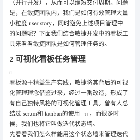
（并行开发），从而可以缩短交付周期。问题
是，在敏捷团队内，我们是如何有效管理大量
小粒度 user story，同时避免上述项目管理中
的问题呢？下面我们结合敏捷开发中的看板工
具来看看敏捷团队是如何管理任务的。
2 可视化看板任务管理
看板源于精益生产实践，敏捷将其背后的可视
化管理理念借鉴过来，经过一番改造，形成了
有自己独特风格的可视化管理工具。曾有人总
结过 scrum和 kanban的使用
，而很多时
[1]
候，我们也将它叫做迭代状态墙。
先看看我们怎么样能用这个状态墙来管理迭代