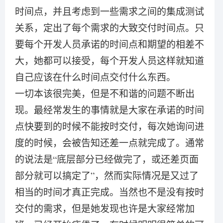
时间点，并且考虑到一些需求之间的集成测试
关系，定出了每个需求的大致交付时间点。只
要每个开发人员承诺的时间点和期望的相差不
大，她都可以接受，每个开发人员这样就知道
自己应该在什么时间点交付什么东西。
一切本该很完美，但是不和谐的问题不断出
现。最经常发生的事情就是大家在承诺的时间
点快要到的时候不能按时交付，每次她询问进
度的时候，会被告知还差一点就完成了。通常
的说法是“底层部分已经做完了，或还差页面
部分就可以搞定了”，然而实际情况是又过了
相当的时间才真正完成。当然也不是没有按时
交付的需求，但是她发现也许是大家经常加