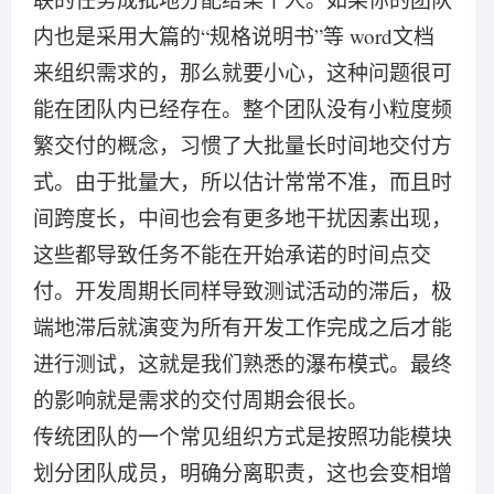
内也是采用大篇的“规格说明书”等 word文档
来组织需求的，那么就要小心，这种问题很可
能在团队内已经存在。整个团队没有小粒度频
繁交付的概念，习惯了大批量长时间地交付方
式。由于批量大，所以估计常常不准，而且时
间跨度长，中间也会有更多地干扰因素出现，
这些都导致任务不能在开始承诺的时间点交
付。开发周期长同样导致测试活动的滞后，极
端地滞后就演变为所有开发工作完成之后才能
进行测试，这就是我们熟悉的瀑布模式。最终
的影响就是需求的交付周期会很长。
传统团队的一个常见组织方式是按照功能模块
划分团队成员，明确分离职责，这也会变相增