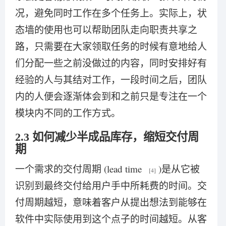
况，避免同时工作在多个任务上。实际上，状
态墙的使用也可以帮助团队走向职责共享之
路，只需要在大家领取任务的时候有意地给人
们分配一些之前没做过的内容，同时安排好有
经验的人与其结对工作，一段时间之后，团队
内的人便会逐渐体会到和之前只是专注在一个
模块内不同的工作方式。
2.3 如何减少半成品库存，缩短交付周
期
一个需求的交付周期 (lead time
)是从它被
[4]
识别到最终交付给用户手中所耗费的时间。交
付周期越短，意味着客户从提出想法到能够在
软件中实际使用到这个点子的时间越短。从客