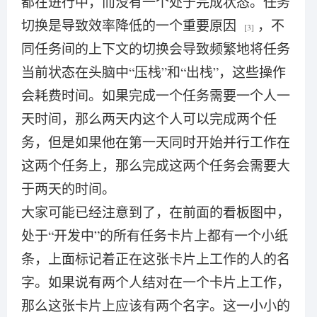
都在进行中，而没有一个处于完成状态。任务
切换是导致效率降低的一个重要原因
，不
[3]
同任务间的上下文的切换会导致频繁地将任务
当前状态在头脑中“压栈”和“出栈”，这些操作
会耗费时间。如果完成一个任务需要一个人一
天时间，那么两天内这个人可以完成两个任
务，但是如果他在第一天同时开始并行工作在
这两个任务上，那么完成这两个任务会需要大
于两天的时间。
大家可能已经注意到了，在前面的看板图中，
处于“开发中”的所有任务卡片上都有一个小纸
条，上面标记着正在这张卡片上工作的人的名
字。如果说有两个人结对在一个卡片上工作，
那么这张卡片上应该有两个名字。这一小小的