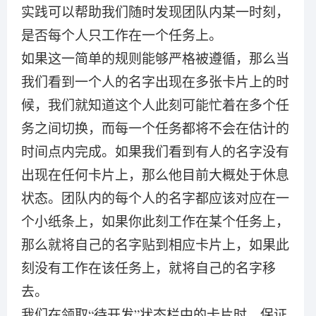
实践可以帮助我们随时发现团队内某一时刻，
是否每个人只工作在一个任务上。
如果这一简单的规则能够严格被遵循，那么当
我们看到一个人的名字出现在多张卡片上的时
候，我们就知道这个人此刻可能忙着在多个任
务之间切换，而每一个任务都将不会在估计的
时间点内完成。如果我们看到有人的名字没有
出现在任何卡片上，那么他目前大概处于休息
状态。团队内的每个人的名字都应该对应在一
个小纸条上，如果你此刻工作在某个任务上，
那么就将自己的名字贴到相应卡片上，如果此
刻没有工作在该任务上，就将自己的名字移
去。
我们在领取“待开发”状态栏中的卡片时，保证