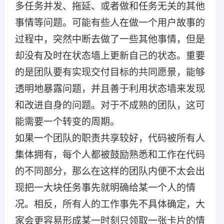
多任务并发、拖延、或者做和任务无关的其他
事情等问题。可能有些人在做一个用户故事的
过程中，突然中断去做了一些其他事情，但是
却没有及时在状态墙上更新自己的状态。重要
的是团队要有实现交付目标的共同愿景，能够
透明地暴露问题，并且善于利用状态墙来发现
和改进自身的问题。对于不成熟的团队，这可
能需要一个转变的周期。
如果一个团队的职责共享较好，代码被所有人
集体拥有，每个人都被鼓励熟悉和工作在代码
的不同部分，那么在这样的团队内便不太会出
现把一大块任务事先就明确给某一个人的情
况。相反，所有人的工作事先不具体确定，大
家会更容易形成某一时刻只领取一张卡片的情