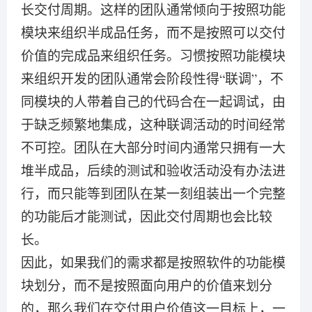
长交付周期。这样的团队通常倾向于按照功能
模块来组织半成品任务，而不是按照可以交付
价值的完成品来组织任务。习惯按照功能模块
来组织开发的团队通常会阶段性得“联调”，不
同模块的人带着自己的代码合在一起调试，由
于缺乏频繁地集成，这种联调活动的时间经常
不可控。团队在大部分时间内通常只拥有一大
堆半成品，后续的测试和验收活动没有办法进
行，而只能等到团队在某一刻组装出一个完整
的功能后才能测试，因此交付周期也会比较
长。
因此，如果我们的需求都是按照软件的功能模
块划分，而不是按照面向用户的价值来划分
的，那么我们在交付用户价值这一目标上，一