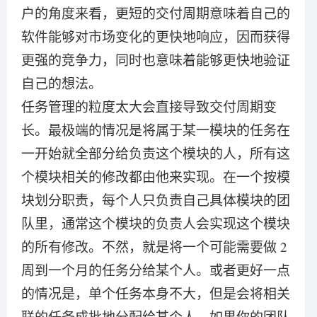
户的角度来看，更短的交付周期意味着自己的
软件能够对市场变化的更快地响应，因而获得
更强的竞争力，同时也意味着能够更快地验证
自己的想法。
任务管理的粒度太大会直接导致交付周期变
长。最极端的情况是将属于某一模块的任务在
一开始就全部分给负责这个模块的人，所有这
个模块相关的修改都由他来实现。在一个按模
块划分职责，每个人只负责自己具体模块的团
队里，通常这个模块的负责人会实现这个模块
的所有修改。不然，就是将一个可能需要做 2
周到一个月的任务分给某个人。或者更好一点
的情况是，单个任务本身不大，但是会将相关
联的任务成批地分配给某个人。如果你的团队