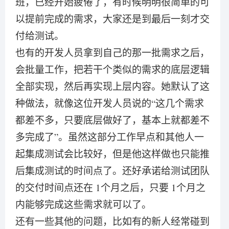
班，已经开始疲倦了，有时候明明很简单的可
以提前完成的需求，大家还是到最后一刻才交
付给测试。
也有的开发人员拿到自己的那一批需求之后，
会批量工作，把若干个类似的需求的底层逻辑
全部实现，然后再实现上层内容。她默认了这
种做法，就像这位开发人员说的“这几个需求
都差不多，只要底层做好了，基本上就都差不
多完成了”。虽然这部分工作早点和其他人一
起集成测试会比较好，但是他这样做也只能推
后集成测试的时间点了。还好承诺给测试团队
的交付时间点还在 1个月之后，只要 1个月之
内能够完成这些需求就可以了。
还有一些其他的问题，比如有的新人经常碰到