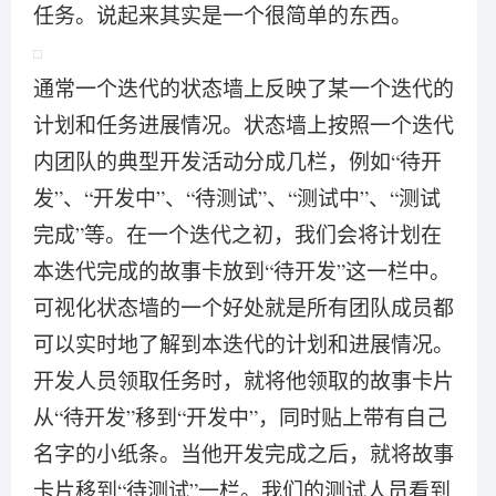
任务。说起来其实是一个很简单的东西。
通常一个迭代的状态墙上反映了某一个迭代的
计划和任务进展情况。状态墙上按照一个迭代
内团队的典型开发活动分成几栏，例如“待开
发”、“开发中”、“待测试”、“测试中”、“测试
完成”等。在一个迭代之初，我们会将计划在
本迭代完成的故事卡放到“待开发”这一栏中。
可视化状态墙的一个好处就是所有团队成员都
可以实时地了解到本迭代的计划和进展情况。
开发人员领取任务时，就将他领取的故事卡片
从“待开发”移到“开发中”，同时贴上带有自己
名字的小纸条。当他开发完成之后，就将故事
卡片移到“待测试”一栏。我们的测试人员看到