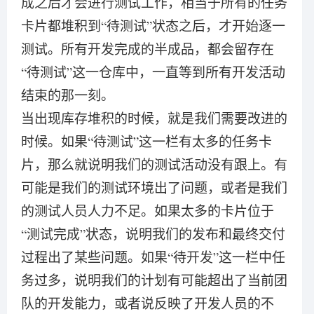
成之后才会进行测试工作，相当于所有的任务
卡片都堆积到“待测试”状态之后，才开始逐一
测试。所有开发完成的半成品，都会留存在
“待测试”这一仓库中，一直等到所有开发活动
结束的那一刻。
当出现库存堆积的时候，就是我们需要改进的
时候。如果“待测试”这一栏有太多的任务卡
片，那么就说明我们的测试活动没有跟上。有
可能是我们的测试环境出了问题，或者是我们
的测试人员人力不足。如果太多的卡片位于
“测试完成”状态，说明我们的发布和最终交付
过程出了某些问题。如果“待开发”这一栏中任
务过多，说明我们的计划有可能超出了当前团
队的开发能力，或者说反映了开发人员的不