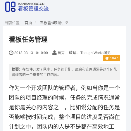
当前位置：
首页
看板管理知识
看板任务管理
2018-03-13 10:10:00
黄亮
转贴：
ThoughtWorks洞见
1847
摘要
：在软件开发团队中，任务的分配、跟踪和管理通常是这个团队
管理者的一个重要的工作内容。
作为一个开发团队的管理者，例如当你是一个
团队的项目经理的时候，任务的完成情况通常
是你最关心的内容之一，比如说分配的任务是
否能够按时间完成，整个项目的进度是否尚在
计划之中，团队内的人是不是都在高效地工