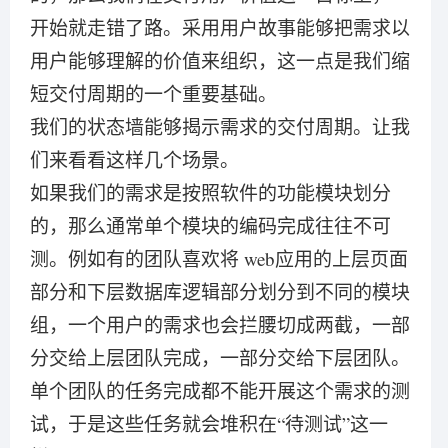
开始就走错了路。采用用户故事能够把需求以
用户能够理解的价值来组织，这一点是我们缩
短交付周期的一个重要基础。
我们的状态墙能够揭示需求的交付周期。让我
们来看看这样几个场景。
如果我们的需求是按照软件的功能模块划分
的，那么通常单个模块的编码完成往往不可
测。例如有的团队喜欢将 web应用的上层页面
部分和下层数据库逻辑部分划分到不同的模块
组，一个用户的需求也会拦腰切成两截，一部
分交给上层团队完成，一部分交给下层团队。
单个团队的任务完成都不能开展这个需求的测
试，于是这些任务就会堆积在“待测试”这一