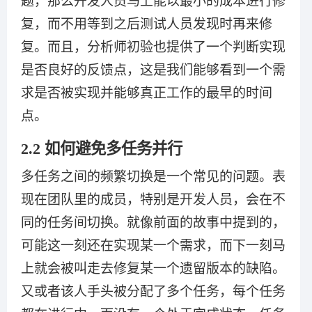
题，那么开发人员马上能以最小的成本进行修
复，而不用等到之后测试人员发现时再来修
复。而且，分析师初验也提供了一个判断实现
是否良好的反馈点，这是我们能够看到一个需
求是否被实现并能够真正工作的最早的时间
点。
2.2 如何避免多任务并行
多任务之间的频繁切换是一个常见的问题。表
现在团队里的成员，特别是开发人员，会在不
同的任务间切换。就像前面的故事中提到的，
可能这一刻还在实现某一个需求，而下一刻马
上就会被叫走去修复某一个遗留版本的缺陷。
又或者该人手头被分配了多个任务，每个任务