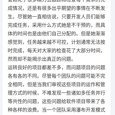
成情况，还是有很多出乎期望的事情在不断发
生。尽管她一直相信说，只要开发人员们能够
完成任务，采用什么方式她是不干预的，而具
体的时间也是由他们自己分配的。但是她渐渐
感觉到，任务越来越不可控，计划通常无法按
时完成，每天对大家的检查花了大部分时间，
然而却不能揭示出真正的问题。
运转良好的项目都差不多，而问题项目的问题
各有各的不同。尽管每个团队的问题可能不完
全相同，但是当我们审视这些项目的运作和管
理方式的时候，不难发现一些诸如多任务并行
等共性的问题，这些问题给软件项目带来了各
种各样的浪费。当一个团队采用瀑布开发模式