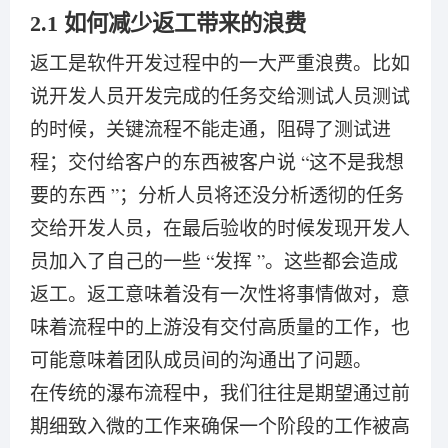
2.1 如何减少返工带来的浪费
返工是软件开发过程中的一大严重浪费。比如
说开发人员开发完成的任务交给测试人员测试
的时候，关键流程不能走通，阻碍了测试进
程；交付给客户的东西被客户说 “这不是我想
要的东西 ”；分析人员将还没分析透彻的任务
交给开发人员，在最后验收的时候发现开发人
员加入了自己的一些 “发挥 ”。这些都会造成
返工。返工意味着没有一次性将事情做对，意
味着流程中的上游没有交付高质量的工作，也
可能意味着团队成员间的沟通出了问题。
在传统的瀑布流程中，我们往往是期望通过前
期细致入微的工作来确保一个阶段的工作被高