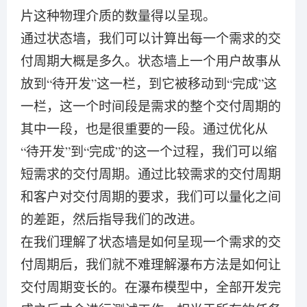
片这种物理介质的数量得以呈现。
通过状态墙，我们可以计算出每一个需求的交
付周期大概是多久。状态墙上一个用户故事从
放到“待开发”这一栏，到它被移动到“完成”这
一栏，这一个时间段是需求的整个交付周期的
其中一段，也是很重要的一段。通过优化从
“待开发”到“完成”的这一个过程，我们可以缩
短需求的交付周期。通过比较需求的交付周期
和客户对交付周期的要求，我们可以量化之间
的差距，然后指导我们的改进。
在我们理解了状态墙是如何呈现一个需求的交
付周期后，我们就不难理解瀑布方法是如何让
交付周期变长的。在瀑布模型中，全部开发完