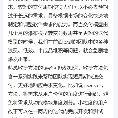
求，较短的交付周期使得人们可以不必去预期
过于长远的需求，具备根据市场的变化快速地
制定和调整软件需求的能力。而当交付模型由
几个月的瀑布模型转变为数周甚至更短的迭代
模型的时候，我们在前面谈到的团队中的各种
浪费、低效、半成品堆积等问题，就会急剧地
爆发出来。
熟悉敏捷方法的读者可能都知道，敏捷方法包
含一系列实践来帮助团队实现短周期快速交
付，更好地响应需求变化。比如说 user story
方法，将需求从用户价值的角度进行组织，避
免将需求从功能模块角度划分。小粒度的用户
故事可以在一两周的迭代内完成开发和测试