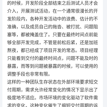
的时候，开发阶段全部结束之后测试人员才会
介入，开展测试活动，在一个通常很漫长的开
发阶段内，各种开发活动中的浪费、估计的不
准确，以及成员自己的拖沓、被打扰、问题阻
塞等，都被掩盖住了。只要在最终时间点前能
够全部开发完成，不管是前松后紧，还是加班
熬夜，都已经成了项目开发的常态。项目经理
只能看到交付的最终时间点，问题不能及时的
暴露，而等到问题被暴露的时候，可以使用的
调整手段也非常有限。
这样的一种团队生存状态在外部环境要求短交
付周期，需求允许经常变化的情况下显示出了
极度地不适应。市场环境的变化驱动了软件需
求的变化，这种变化催生了缩短交付周期的诉