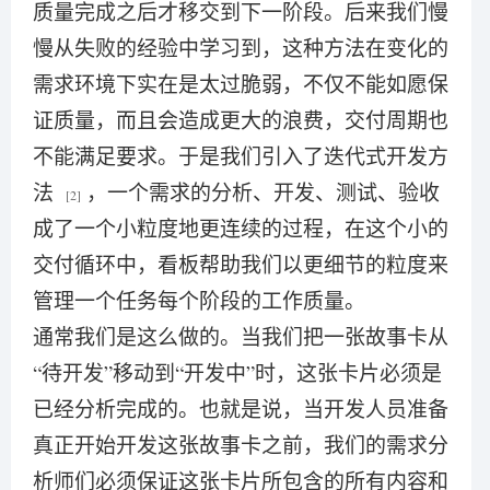
质量完成之后才移交到下一阶段。后来我们慢
慢从失败的经验中学习到，这种方法在变化的
需求环境下实在是太过脆弱，不仅不能如愿保
证质量，而且会造成更大的浪费，交付周期也
不能满足要求。于是我们引入了迭代式开发方
法
，一个需求的分析、开发、测试、验收
[2]
成了一个小粒度地更连续的过程，在这个小的
交付循环中，看板帮助我们以更细节的粒度来
管理一个任务每个阶段的工作质量。
通常我们是这么做的。当我们把一张故事卡从
“待开发”移动到“开发中”时，这张卡片必须是
已经分析完成的。也就是说，当开发人员准备
真正开始开发这张故事卡之前，我们的需求分
析师们必须保证这张卡片所包含的所有内容和