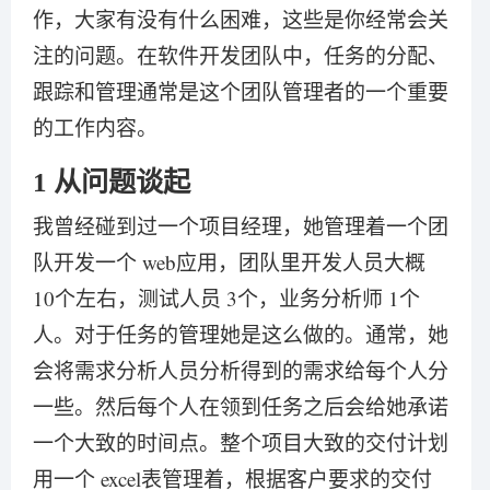
作，大家有没有什么困难，这些是你经常会关
注的问题。在软件开发团队中，任务的分配、
跟踪和管理通常是这个团队管理者的一个重要
的工作内容。
1 从问题谈起
我曾经碰到过一个项目经理，她管理着一个团
队开发一个 web应用，团队里开发人员大概
10个左右，测试人员 3个，业务分析师 1个
人。对于任务的管理她是这么做的。通常，她
会将需求分析人员分析得到的需求给每个人分
一些。然后每个人在领到任务之后会给她承诺
一个大致的时间点。整个项目大致的交付计划
用一个 excel表管理着，根据客户要求的交付