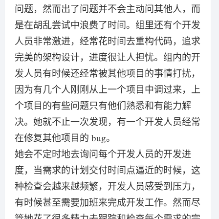
问题，然而出了问题并不会主动问其他人，而
是在胡乱尝试中浪费了时间。组里还有个开发
人员非常激进，经常花时间去重构代码，追求
完美的架构设计，进度很让人担忧。组内的开
发人员有时候还经常被其他项目的事情打扰，
因为有几个人刚刚从上一个项目中调过来，上
个项目的有些问题只有他们熟悉和有能力解
决。她就不止一次发现，有一个开发人员经常
在修复其他项目的 bug。
她会不定时地去询问每个开发人员的开发进
度，当需求的计划交付时间点逼近的时候，这
种检查会越来越频繁，开发人员感受到压力，
有时候甚至需要加班来完成开发工作。然而尽
管她花了很多精力去跟踪和检查每个需求的完