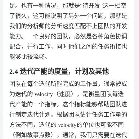
足。也有一种情况，那就是“待开发”这一栏空
了很久，这可能说明了另外一个问题，那就是
我们的分析师的分析速度匹配不上团队的开发
能力。一个良好的团队，必然是各种角色协调
配合，并行工作，同时他们之间的任务衔接也
能够比较流畅。
2.4 迭代产能的度量，计划及其他
团队在每个迭代所能完成的工作量，通常被成
为迭代的 velocity（速度），是衡量团队每迭
代产能的一个指标。这个指标能够帮助团队进
行制定迭代计划。根据团队估计任务工作量的
方法不同，迭代的 velocity的单位也可能不同
（例如故事点数）。通常，我们只需要在迭代