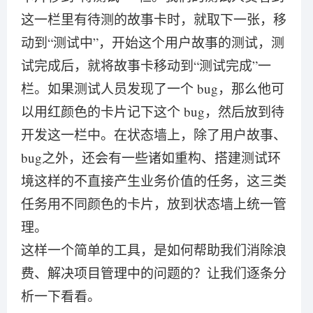
这一栏里有待测的故事卡时，就取下一张，移
动到“测试中”，开始这个用户故事的测试，测
试完成后，就将故事卡移动到“测试完成”一
栏。如果测试人员发现了一个 bug，那么他可
以用红颜色的卡片记下这个 bug，然后放到待
开发这一栏中。在状态墙上，除了用户故事、
bug之外，还会有一些诸如重构、搭建测试环
境这样的不直接产生业务价值的任务，这三类
任务用不同颜色的卡片，放到状态墙上统一管
理。
这样一个简单的工具，是如何帮助我们消除浪
费、解决项目管理中的问题的？让我们逐条分
析一下看看。