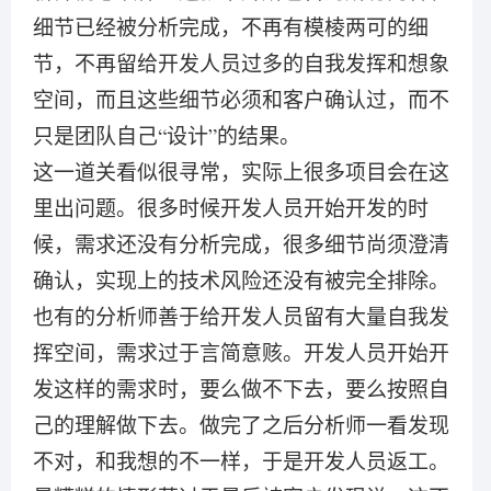
细节已经被分析完成，不再有模棱两可的细
节，不再留给开发人员过多的自我发挥和想象
空间，而且这些细节必须和客户确认过，而不
只是团队自己“设计”的结果。
这一道关看似很寻常，实际上很多项目会在这
里出问题。很多时候开发人员开始开发的时
候，需求还没有分析完成，很多细节尚须澄清
确认，实现上的技术风险还没有被完全排除。
也有的分析师善于给开发人员留有大量自我发
挥空间，需求过于言简意赅。开发人员开始开
发这样的需求时，要么做不下去，要么按照自
己的理解做下去。做完了之后分析师一看发现
不对，和我想的不一样，于是开发人员返工。