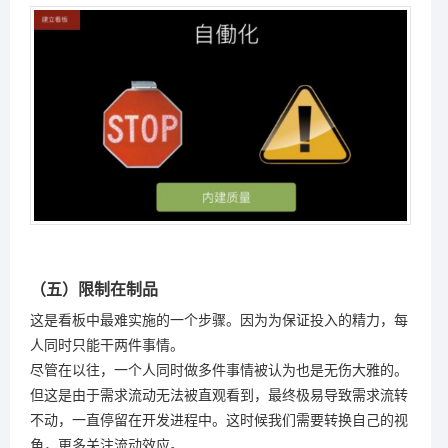
（五）限制在制品
这是看板中最难实施的一个步骤。因为为保证投入的精力，每
人同时只能干两件事情。
尽管在以往，一个人同时做多件事情被认为也是无伤大雅的。
但这是由于需求流动无法被直观看到，最终极易导致需求流转
不动，一直停留在开发进程中。这时候我们需要转换自己的视
角，更多关注流动效应。