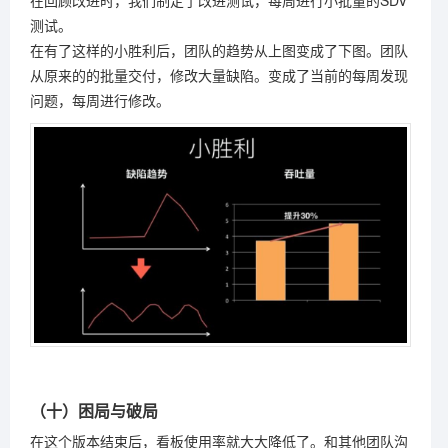
测试。
在有了这样的小胜利后，团队的趋势从上图变成了下图。团队
从原来的的批量交付，修改大量缺陷。变成了当前的每周发现
问题，每周进行修改。
（十）困局与破局
在这个版本结束后，看板使用率就大大降低了。和其他团队沟