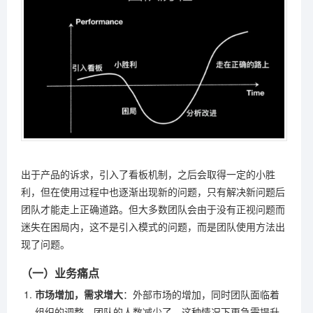
出于产品的诉求，引入了看板机制，之后会取得一定的小胜
利，但在使用过程中也逐渐出现新的问题，只有解决新问题后
团队才能走上正确道路。但大多数团队会由于没有正视问题而
迷失在困局内，这不是引入模式的问题，而是团队使用方法出
现了问题。
（一）业务痛点
市场增加，需求增大
：外部市场的增加，同时团队面临着
组织的调整，团队的人数减少了，这种情况下更急需提升