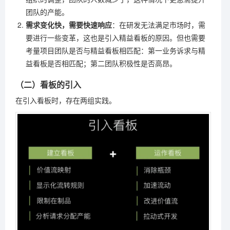
团队的产能。
需求变化快，需要快速响应
：在研发无法满足市场时，需
要进行一些变革，这也是引入精益看板的原因。但也需要
考量项目团队是否与精益看板相匹配：第一业务诉求与精
益看板是否相匹配；第二团队积极性是否高昂。
（二）看板的引入
在引入看板时，存在两组实践。