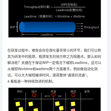
在研发过程中，难免会存在吞吐量非常小的环节，我们可以称
其为研发中的瓶颈，瓶颈发生的地方称之为阻塞点。那么如何
解决呢？关键在于保证WIP一定情况下缩短Leadtime，这可以
从缩短Worktime和waittime两个方面着手。例如做自动化测
试，可以大大缩短编译时间，提高整体“通道的流速”。
4.看板是一种持续改进的机制。