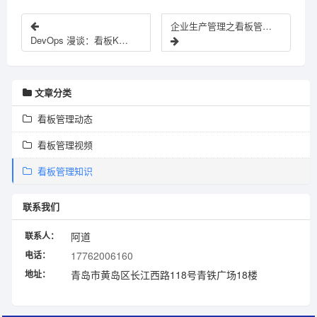
企业生产管理之看板管理中看板的使用规则、类别和作用
DevOps 漫谈：看板Kanban管理实践
文章分类
看板管理动态
看板管理视频
看板管理知识
联系我们
联系人：
阿道
电话：
17762006160
地址：
青岛市黄岛区长江西路118号青铁广场18楼