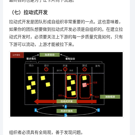
（七）拉动式开发
拉动式开发是团队形成自组织非常重要的一点。这也意味着，
如果你的团队想要做到拉动式开发必须是自组织的。在建立拉
动式开发时，必须要关注上下游的每一步质量究竟如何，只有
下游可以流动，上游才能被拉下来。
组织者必须具有全局观，善于发现问题。