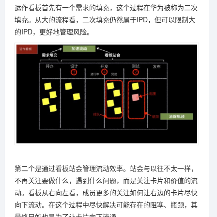
运作看板首先有一个需求的填充，这个过程在华为被称为二次
填充。从大的流程看，二次填充仍然属于IPD，但可以限制大
的IPD，更好地管理风险。
第二个是通过看板站会管理流动效率。站会与以往不太一样，
不再关注要做什么，遇到什么问题，而是关注卡片和价值的流
动。看板从右向左看，成员更多的关注如何让右边的卡片尽快
向下流动。在这个过程中尽快解决可能存在的阻塞、瓶颈，其
最终目的也是为了让卡片向下流通。