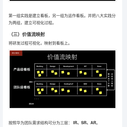
第一组实践是建立看板，另一组为运作看板。并把八大实践分
为两组，建立可视化过程。
（三）价值流映射
将研发过程可视化，映射到看板上。
按照华为团队需求结构可分为三层：
IR、SR、AR
。