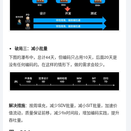
破局三：减小批量
下图的瀑布中，总计44天，但编码只占用10天，后面20天是
没有任何编码的。在这样的情形下，做的需求会较少。
解决措施
：按周填充，减少SDV批量，减小SIT批量，加速价
值流动，质量保证前移，减少fix时间段，增加编码实践，提升
吞吐量。