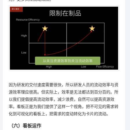
因为研发的交付速度需要很快，所以研发人员的流动效率与资
源效率理应很高。但实际上，效率是无法都达到百分百的。所
以我们提倡提高流动效率，减少浪费，自然可以提高资源效
率。看板正是为我们提供了这样一个视角，把不可见的需求转
化到可视化的看板上，把需求的变动转化为卡片的流动。
（六）看板运作