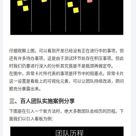
仔细观察上图，可以看到开发已经没有正在进行中的事项，但
还有许多待办事项，这是由于测试环节处存在积压事项。但此
时我们仍要进行深入的分析其究竟是不是瓶颈再做定夺。
在图中，异常卡片所代表的事项是环节中的阻塞点。异常卡片
这一设置是看板上的可视化元素，可以让团队持续改进，把问
题充分暴露出来。
三、百人团队实施案例分享
下图是在引入一个新方法时，绝大多数团队会经历的历程。下
面我们以引入看板为例：