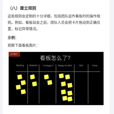
（八）建立规则
这些规则会定制的十分详细，包括团队运作看板时的操作规
则。例如，看板站会之前，团队人员会把卡片拖动到正确位
置，标记异常情况。
示例：
观察下面看板图片：