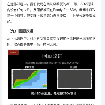
在运作过程中，我们发现在团队级看板的AR一级，SDV测试
内没有任何卡片，反而都堆积在Ready For SDV。看起来SDV
是一个瓶颈，但实际上这是因为自身流程——批量式转乘造成
的。
（九）回顾改进
从下示意图中，可以看到批量式交互的累积流程是呈现阶梯状
的，散点图是集中于某一时间交付。
在回顾改进时，我们制定了改进测试，每周进行小批量的SDV