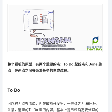
整个看板的原型，有两个重要的点：To Do 起始点和Done 终
点，在两点之间夹杂着任务的生成过程。
To Do
可以称为待办清单，但在敏捷开发里，一般称之为 积压板。
注意，这里的To Do 里的内容，基本上是已经确定要处理的