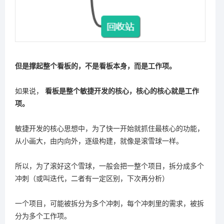
但是撑起整个看板的，不是看板本身，而是工作项。
如果说，
看板是整个敏捷开发的核心，核心的核心就是工作
项。
敏捷开发的核心思想中，为了快一开始就抓住最核心的功能，
从小画大，由内向外，逐级构建，就像是滚雪球一样。
所以，为了滚好这个雪球，一般会把一整个项目，拆分成多个
冲刺（或叫迭代，二者有一定区别，下次再分析）
一个项目，可能被拆分为多个冲刺，每个冲刺里的需求，被拆
分为多个工作项。