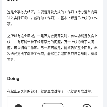
这是个事务完结区，主要是开发完成的工作项（待办清单内容
进入实际开发中，就称为工作项），基本上都是已上线的工作
项。
之所以有这个区域，一是因为敏捷开发时，有些功能是灰度上
线——有可能带着不经意察觉的问题，万一上线的出了大问
题，可以调度工作项。另一原因就是，能够告知整个团队，此
次迭代完成了哪些工作项，能够在后期团队项目总结时，有根
可寻。
Doing
在起止点之间的部分，就是生成过程了，也就是开发过程。