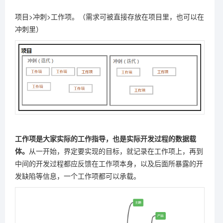
项目>冲刺>工作项。（需求可被直接存放在项目里，也可以在
冲刺里）
工作项是大家实际的工作指导，也是实际开发过程的数据载
体。
从一开始，界定要实现的目标，就记录在工作项上，再到
中间的开发过程都应反馈在工作项本身，以及后面所暴露的开
发缺陷等信息，一个工作项都可以承载。