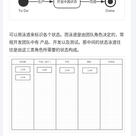
可以用泳道来标识各个状态。而泳道是由团队角色决定的，常
规开发团队中有 产品、开发以及测试。那中间的状态泳道往
往是由这三类角色所需要的状态构成。