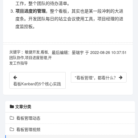
工作，整个团队的待办清单。
项目进度的管理
。整个看板，其实也是某一段冲刺的大进
度条。开发团队每日的站立会议使用工具，项目经理的进
度监控板。
关键字
：敏捷开发,看板,
最后编辑：晏瑞宇 于 2022-08-26 10:37:51
团队协作,项目进度管理,开
发工作指导
"看板管理“，都看什么？
看板Kanban的5个核心实践
文章分类
看板管理动态
看板管理视频