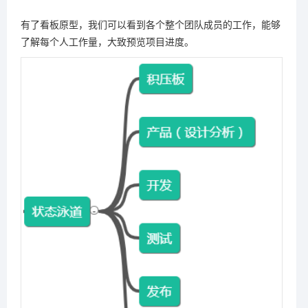
有了看板原型，我们可以看到各个整个团队成员的工作，能够
了解每个人工作量，大致预览项目进度。