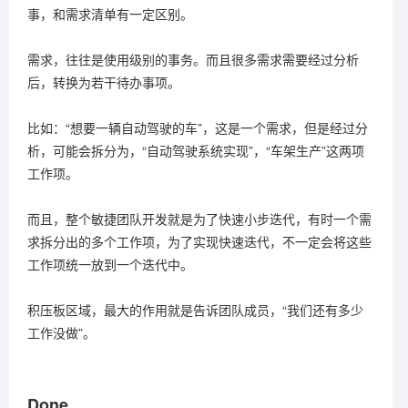
事，和需求清单有一定区别。
需求，往往是使用级别的事务。而且很多需求需要经过分析
后，转换为若干待办事项。
比如：“想要一辆自动驾驶的车”，这是一个需求，但是经过分
析，可能会拆分为，“自动驾驶系统实现”，“车架生产”这两项
工作项。
而且，整个敏捷团队开发就是为了快速小步迭代，有时一个需
求拆分出的多个工作项，为了实现快速迭代，不一定会将这些
工作项统一放到一个迭代中。
积压板区域，最大的作用就是告诉团队成员，“我们还有多少
工作没做”。
Done